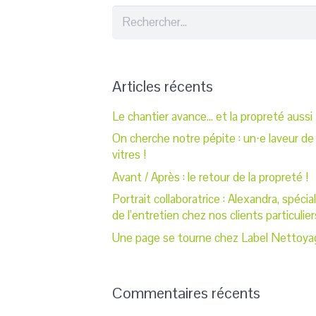
Rechercher :
Articles récents
Le chantier avance… et la propreté aussi 
On cherche notre pépite : un⋅e laveur de
vitres !
Avant / Après : le retour de la propreté !
Portrait collaboratrice : Alexandra, spécia
de l’entretien chez nos clients particulier
Une page se tourne chez Label Nettoya
Commentaires récents