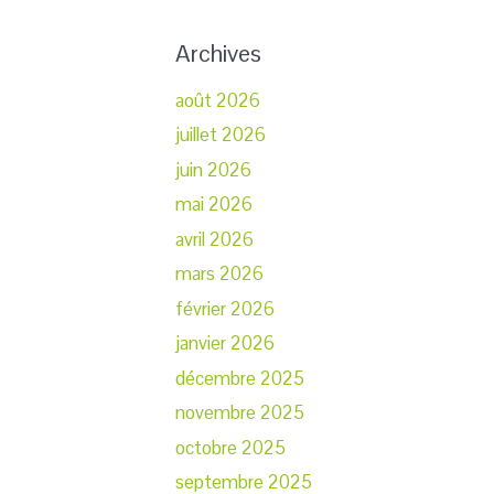
Archives
août 2026
juillet 2026
juin 2026
mai 2026
avril 2026
mars 2026
février 2026
janvier 2026
décembre 2025
novembre 2025
octobre 2025
septembre 2025