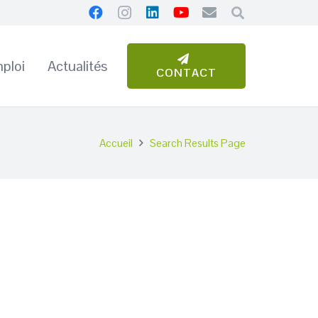
ploi
Actualités
CONTACT
Accueil
Search Results Page