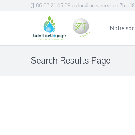
06 03 21 45 09 du lundi au samedi de 7h à 1
Notre soc
Search Results Page