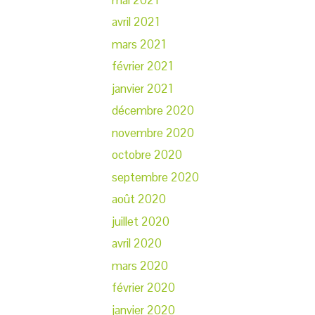
avril 2021
mars 2021
février 2021
janvier 2021
décembre 2020
novembre 2020
octobre 2020
septembre 2020
août 2020
juillet 2020
avril 2020
mars 2020
février 2020
janvier 2020