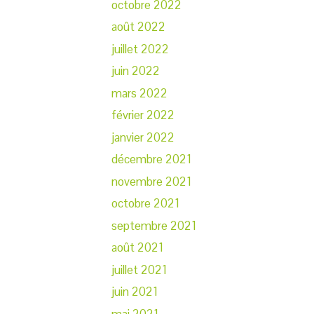
octobre 2022
août 2022
juillet 2022
juin 2022
mars 2022
février 2022
janvier 2022
décembre 2021
novembre 2021
octobre 2021
septembre 2021
août 2021
juillet 2021
juin 2021
mai 2021