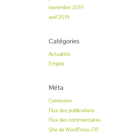
novembre 2019
avril 2019
Catégories
Actualités
Emploi
Méta
Connexion
Flux des publications
Flux des commentaires
Site de WordPress-FR