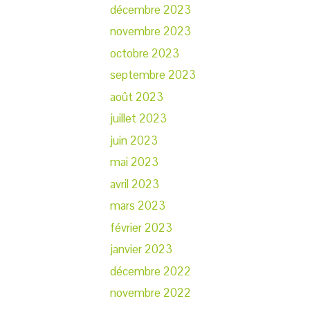
décembre 2023
novembre 2023
octobre 2023
septembre 2023
août 2023
juillet 2023
juin 2023
mai 2023
avril 2023
mars 2023
février 2023
janvier 2023
décembre 2022
novembre 2022