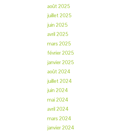
août 2025
juillet 2025
juin 2025
avril 2025
mars 2025
février 2025
janvier 2025
août 2024
juillet 2024
juin 2024
mai 2024
avril 2024
mars 2024
janvier 2024