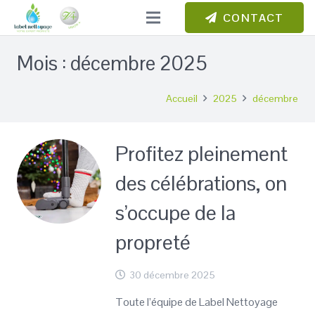
CONTACT
Mois :
décembre 2025
Accueil
2025
décembre
Profitez pleinement
des célébrations, on
s’occupe de la
propreté
30 décembre 2025
Toute l’équipe de Label Nettoyage