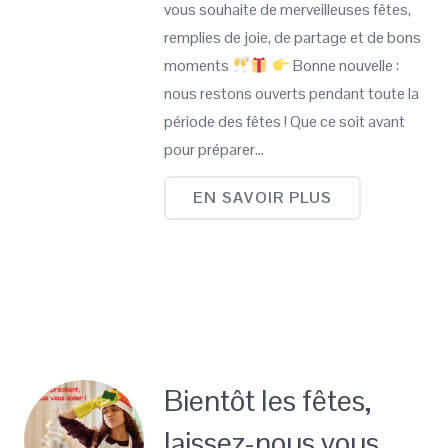
vous souhaite de merveilleuses fêtes,
remplies de joie, de partage et de bons
moments
Bonne nouvelle :
nous restons ouverts pendant toute la
période des fêtes ! Que ce soit avant
pour préparer…
EN SAVOIR PLUS
Bientôt les fêtes,
laissez-nous vous