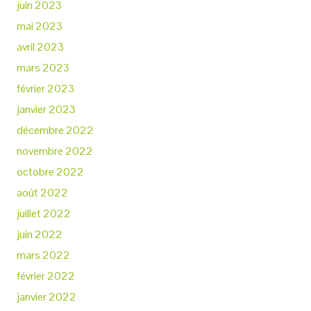
juin 2023
mai 2023
avril 2023
mars 2023
février 2023
janvier 2023
décembre 2022
novembre 2022
octobre 2022
août 2022
juillet 2022
juin 2022
mars 2022
février 2022
janvier 2022