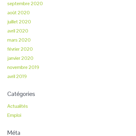
septembre 2020
août 2020
juillet 2020
avril 2020
mars 2020
février 2020
janvier 2020
novembre 2019
avril 2019
Catégories
Actualités
Emploi
Méta