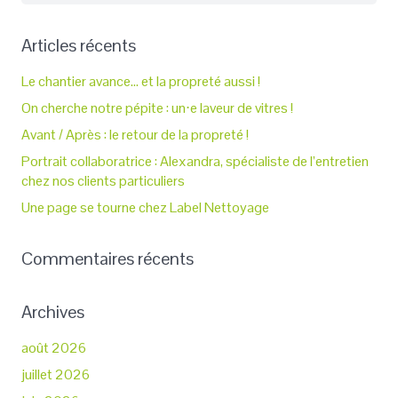
Articles récents
Le chantier avance… et la propreté aussi !
On cherche notre pépite : un⋅e laveur de vitres !
Avant / Après : le retour de la propreté !
Portrait collaboratrice : Alexandra, spécialiste de l’entretien
chez nos clients particuliers
Une page se tourne chez Label Nettoyage
Commentaires récents
Archives
août 2026
juillet 2026