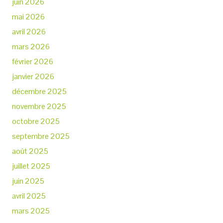
juin 2026
mai 2026
avril 2026
mars 2026
février 2026
janvier 2026
décembre 2025
novembre 2025
octobre 2025
septembre 2025
août 2025
juillet 2025
juin 2025
avril 2025
mars 2025