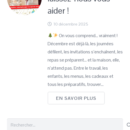
aider !
10 décembre 2025
On vous comprend… vraiment !
Décembre est déjà là, les journées
défilent, les invitations s’enchaînent, les
repas se préparent… et la maison, elle,
n’attend pas. Entre le travail, les
enfants, les menus, les cadeaux et
tous les préparatifs, trouver…
EN SAVOIR PLUS
Rechercher :