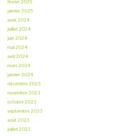
février 2025
janvier 2025
août 2024
juillet 2024
juin 2024
mai 2024
avril 2024
mars 2024
janvier 2024
décembre 2023
novembre 2023
octobre 2023
septembre 2023
août 2023
juillet 2023