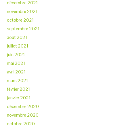
décembre 2021
novembre 2021
octobre 2021
septembre 2021
août 2021
juillet 2021
juin 2021
mai 2021
avril 2021
mars 2021
février 2021
janvier 2021
décembre 2020
novembre 2020
octobre 2020