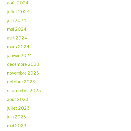
août 2024
juillet 2024
juin 2024
mai 2024
avril 2024
mars 2024
janvier 2024
décembre 2023
novembre 2023
octobre 2023
septembre 2023
août 2023
juillet 2023
juin 2023
mai 2023