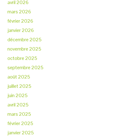
avril 2026
mars 2026
février 2026
janvier 2026
décembre 2025
novembre 2025
octobre 2025
septembre 2025
août 2025
juillet 2025
juin 2025
avril 2025
mars 2025
février 2025
janvier 2025