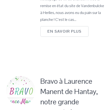
remise en état du site de Vandenbulcke
à Herlies, nous avons eu du pain sur la
planche ! C’est le cas…
EN SAVOIR PLUS
Bravo à Laurence
Manent de Hantay,
notre grande