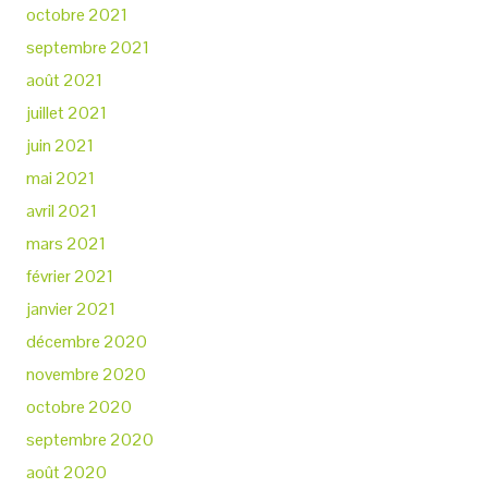
octobre 2021
septembre 2021
août 2021
juillet 2021
juin 2021
mai 2021
avril 2021
mars 2021
février 2021
janvier 2021
décembre 2020
novembre 2020
octobre 2020
septembre 2020
août 2020