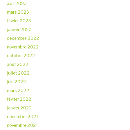
avril 2023
mars 2023
février 2023
janvier 2023
décembre 2022
novembre 2022
octobre 2022
août 2022
juillet 2022
juin 2022
mars 2022
février 2022
janvier 2022
décembre 2021
novembre 2021