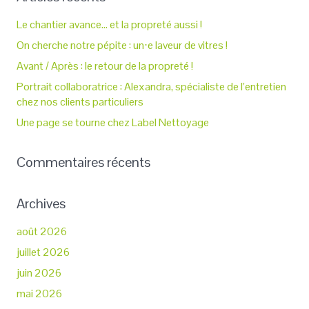
Le chantier avance… et la propreté aussi !
On cherche notre pépite : un⋅e laveur de vitres !
Avant / Après : le retour de la propreté !
Portrait collaboratrice : Alexandra, spécialiste de l’entretien
chez nos clients particuliers
Une page se tourne chez Label Nettoyage
Commentaires récents
Archives
août 2026
juillet 2026
juin 2026
mai 2026