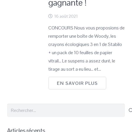
gagnante !
16 août 2021
CONCOURS Nous vous proposions de
remporter une boîte de Woody, les
crayons écologiques 3 en 1 de Stabilo
+ un pack de 10 feuilles de papier
vitrail… Le suspens a assez duré, le
tirage au sort a eu lieu… et…
EN SAVOIR PLUS
Rechercher :
Articles récents