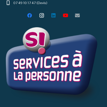
07 49 10 17 47 (Devis)