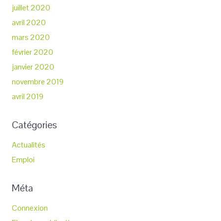
juillet 2020
avril 2020
mars 2020
février 2020
janvier 2020
novembre 2019
avril 2019
Catégories
Actualités
Emploi
Méta
Connexion