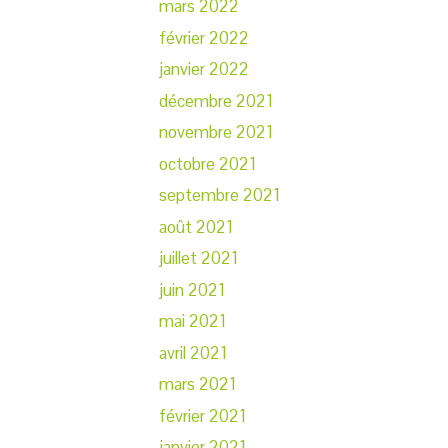
mars 2022
février 2022
janvier 2022
décembre 2021
novembre 2021
octobre 2021
septembre 2021
août 2021
juillet 2021
juin 2021
mai 2021
avril 2021
mars 2021
février 2021
janvier 2021