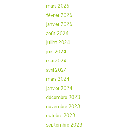
mars 2025
février 2025
janvier 2025
août 2024
juillet 2024
juin 2024
mai 2024
avril 2024
mars 2024
janvier 2024
décembre 2023
novembre 2023
octobre 2023
septembre 2023