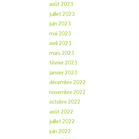
août 2023
juillet 2023
juin 2023
mai 2023
avril 2023
mars 2023
février 2023
janvier 2023
décembre 2022
novembre 2022
octobre 2022
août 2022
juillet 2022
juin 2022