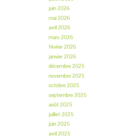
juin 2026
mai 2026
avril 2026
mars 2026
février 2026
janvier 2026
décembre 2025
novembre 2025
octobre 2025
septembre 2025
août 2025
juillet 2025
juin 2025
avril 2025