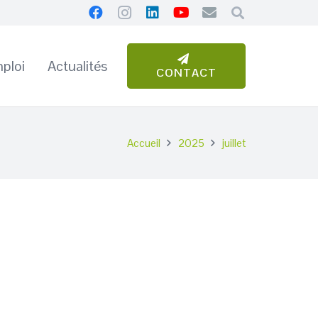
ploi
Actualités
CONTACT
Accueil
2025
juillet