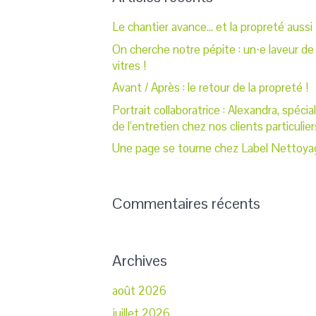
Le chantier avance… et la propreté aussi 
On cherche notre pépite : un⋅e laveur de
vitres !
Avant / Après : le retour de la propreté !
Portrait collaboratrice : Alexandra, spécia
de l’entretien chez nos clients particulier
Une page se tourne chez Label Nettoya
Commentaires récents
Archives
août 2026
juillet 2026