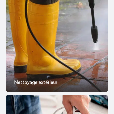
Nettoyage extérieur