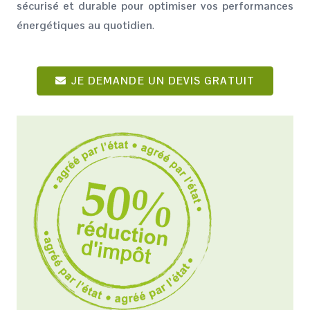
sécurisé et durable pour optimiser vos performances
énergétiques au quotidien
.
JE DEMANDE UN DEVIS GRATUIT