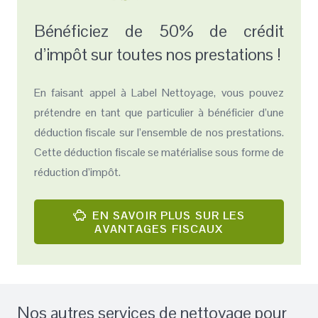
Bénéficiez de 50% de crédit
d’impôt sur toutes nos prestations !
En faisant appel à Label Nettoyage, vous pouvez
prétendre en tant que particulier à bénéficier d’une
déduction fiscale sur l’ensemble de nos prestations.
Cette déduction fiscale se matérialise sous forme de
réduction d’impôt.
EN SAVOIR PLUS SUR LES
AVANTAGES FISCAUX
Nos autres services de nettoyage pour