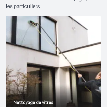
les particuliers
Nettoyage de vitres