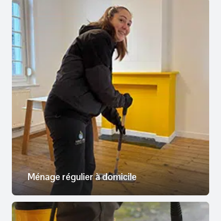
Ménage régulier à domicile