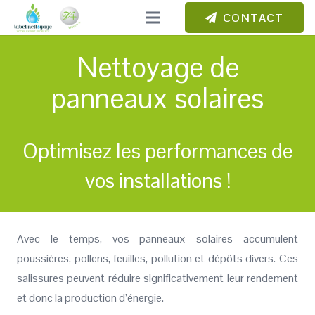
CONTACT
Nettoyage de
panneaux solaires
Optimisez les performances de
vos installations !
Avec le temps, vos panneaux solaires accumulent
poussières, pollens, feuilles, pollution et dépôts divers. Ces
salissures peuvent réduire significativement leur rendement
et donc la production d’énergie.