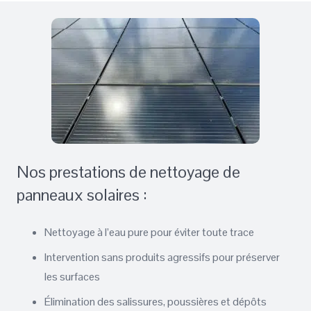
Nos prestations de nettoyage de
panneaux solaires :
Nettoyage à l’eau pure pour éviter toute trace
Intervention sans produits agressifs pour préserver
les surfaces
Élimination des salissures, poussières et dépôts