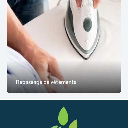
Repassage de vêtements