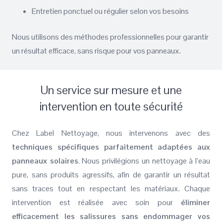
Entretien ponctuel ou régulier selon vos besoins
Nous utilisons des méthodes professionnelles pour garantir
un résultat efficace, sans risque pour vos panneaux.
Un service sur mesure et une
intervention en toute sécurité
Chez Label Nettoyage, nous intervenons avec des
techniques spécifiques parfaitement adaptées aux
panneaux solaires
. Nous privilégions un nettoyage à l’eau
pure, sans produits agressifs, afin de garantir un résultat
sans traces tout en respectant les matériaux. Chaque
intervention est réalisée avec soin pour
éliminer
efficacement les salissures sans endommager vos