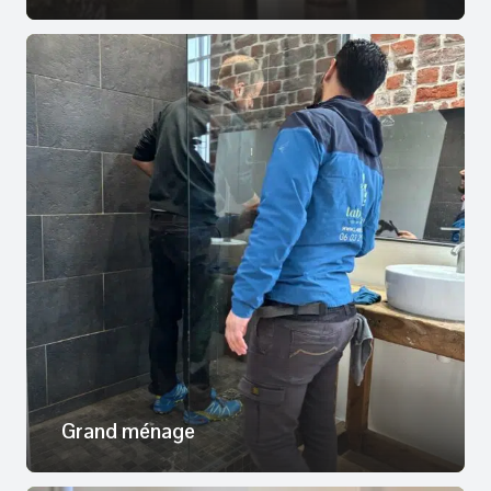
Grand ménage