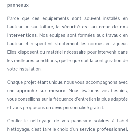
panneaux
.
Parce que ces équipements sont souvent installés en
hauteur ou sur toiture,
la sécurité est au cœur de nos
interventions
. Nos équipes sont formées aux travaux en
hauteur et respectent strictement les normes en vigueur.
Elles disposent du matériel nécessaire pour intervenir dans
les meilleures conditions, quelle que soit la configuration de
votre installation.
Chaque projet étant unique, nous vous accompagnons avec
une
approche sur mesure
. Nous évaluons vos besoins,
vous conseillons sur la fréquence d’entretien la plus adaptée
et vous proposons un devis personnalisé gratuit.
Confier le nettoyage de vos panneaux solaires à Label
Nettoyage, c’est faire le choix d’un
service professionnel,