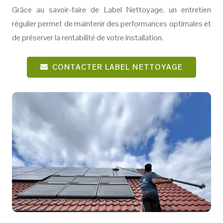
Grâce au savoir-faire de Label Nettoyage, un entretien
régulier permet de maintenir des performances optimales et
de préserver la rentabilité de votre installation.
CONTACTER LABEL NETTOYAGE