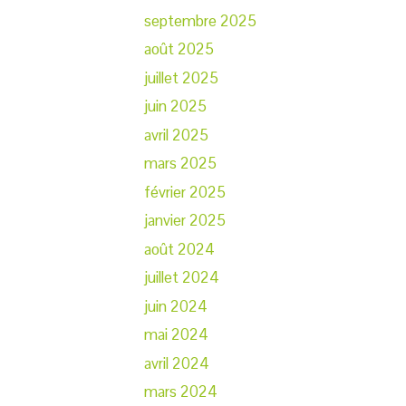
septembre 2025
août 2025
juillet 2025
juin 2025
avril 2025
mars 2025
février 2025
janvier 2025
août 2024
juillet 2024
juin 2024
mai 2024
avril 2024
mars 2024