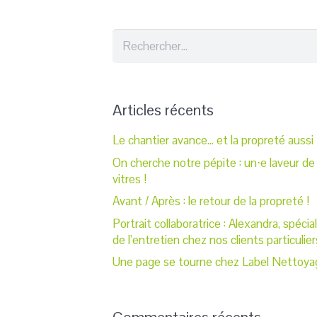
Rechercher :
Articles récents
Le chantier avance… et la propreté aussi 
On cherche notre pépite : un⋅e laveur de
vitres !
Avant / Après : le retour de la propreté !
Portrait collaboratrice : Alexandra, spécia
de l’entretien chez nos clients particulier
Une page se tourne chez Label Nettoya