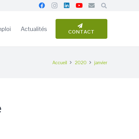
ploi
Actualités
CONTACT
Accueil
2020
janvier
e