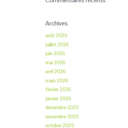
Commentaires récents
Archives
août 2026
juillet 2026
juin 2026
mai 2026
avril 2026
mars 2026
février 2026
janvier 2026
décembre 2025
novembre 2025
octobre 2025