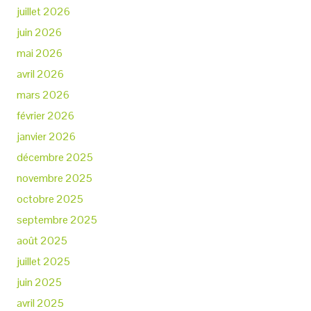
juillet 2026
juin 2026
mai 2026
avril 2026
mars 2026
février 2026
janvier 2026
décembre 2025
novembre 2025
octobre 2025
septembre 2025
août 2025
juillet 2025
juin 2025
avril 2025