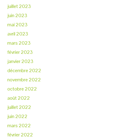
juillet 2023
juin 2023
mai 2023
avril 2023
mars 2023
février 2023
janvier 2023
décembre 2022
novembre 2022
octobre 2022
août 2022
juillet 2022
juin 2022
mars 2022
février 2022