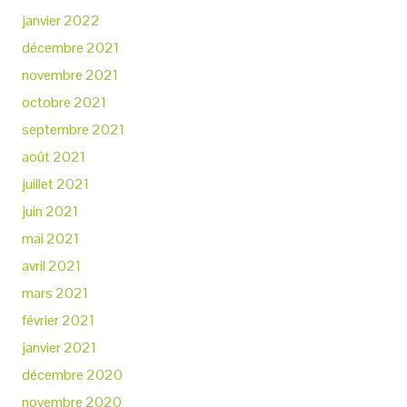
janvier 2022
décembre 2021
novembre 2021
octobre 2021
septembre 2021
août 2021
juillet 2021
juin 2021
mai 2021
avril 2021
mars 2021
février 2021
janvier 2021
décembre 2020
novembre 2020