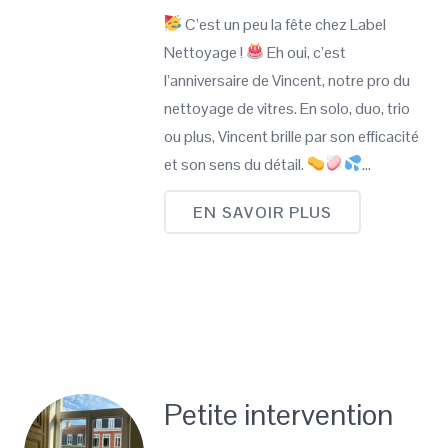
C’est un peu la fête chez Label
Nettoyage !
Eh oui, c’est
l’anniversaire de Vincent, notre pro du
nettoyage de vitres. En solo, duo, trio
ou plus, Vincent brille par son efficacité
et son sens du détail.
…
EN SAVOIR PLUS
Petite intervention