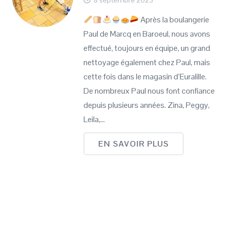
Après la boulangerie
Paul de Marcq en Baroeul, nous avons
effectué, toujours en équipe, un grand
nettoyage également chez Paul, mais
cette fois dans le magasin d’Euralille.
De nombreux Paul nous font confiance
depuis plusieurs années. Zina, Peggy,
Leila,…
EN SAVOIR PLUS