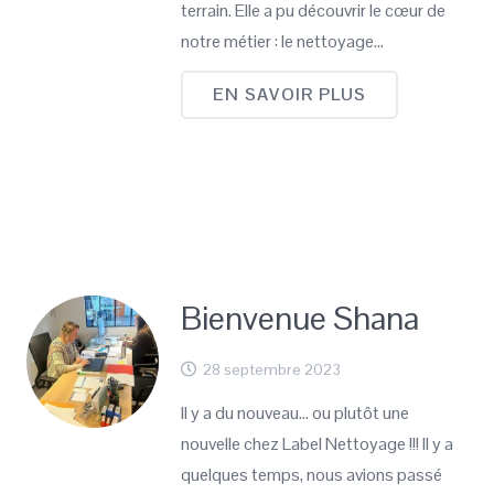
terrain. Elle a pu découvrir le cœur de
notre métier : le nettoyage…
EN SAVOIR PLUS
Bienvenue Shana
28 septembre 2023
Il y a du nouveau… ou plutôt une
nouvelle chez Label Nettoyage !!! Il y a
quelques temps, nous avions passé