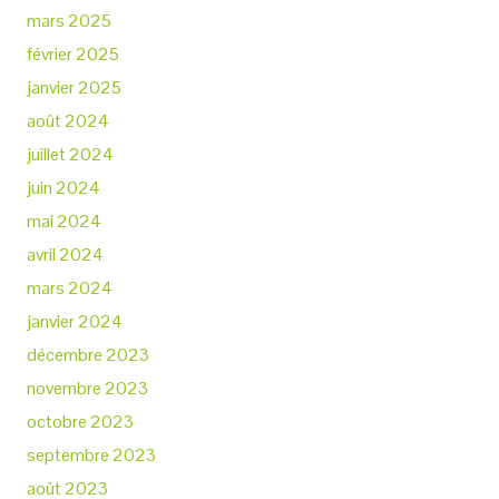
mars 2025
février 2025
janvier 2025
août 2024
juillet 2024
juin 2024
mai 2024
avril 2024
mars 2024
janvier 2024
décembre 2023
novembre 2023
octobre 2023
septembre 2023
août 2023