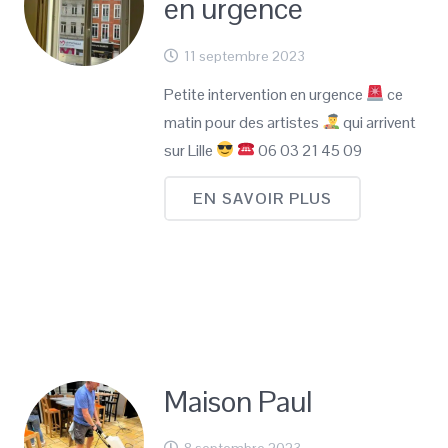
en urgence
11 septembre 2023
Petite intervention en urgence
ce
matin pour des artistes
qui arrivent
sur Lille
06 03 21 45 09
EN SAVOIR PLUS
Maison Paul
8 septembre 2023