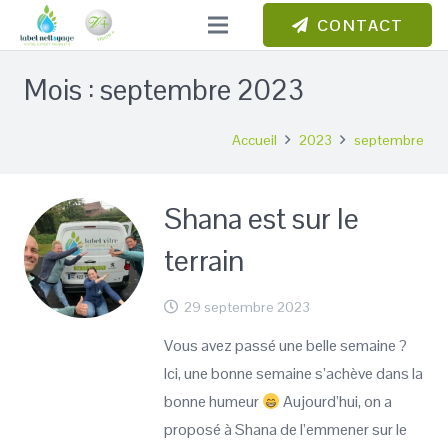
CONTACT
Mois :
septembre 2023
Accueil
2023
septembre
Shana est sur le
terrain
29 septembre 2023
Vous avez passé une belle semaine ?
Ici, une bonne semaine s’achève dans la
bonne humeur
Aujourd’hui, on a
proposé à Shana de l’emmener sur le