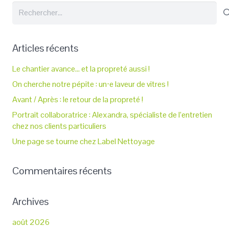
Rechercher :
Articles récents
Le chantier avance… et la propreté aussi !
On cherche notre pépite : un⋅e laveur de vitres !
Avant / Après : le retour de la propreté !
Portrait collaboratrice : Alexandra, spécialiste de l’entretien
chez nos clients particuliers
Une page se tourne chez Label Nettoyage
Commentaires récents
Archives
août 2026