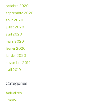
octobre 2020
septembre 2020
août 2020
juillet 2020
avril 2020
mars 2020
février 2020
janvier 2020
novembre 2019
avril 2019
Catégories
Actualités
Emploi