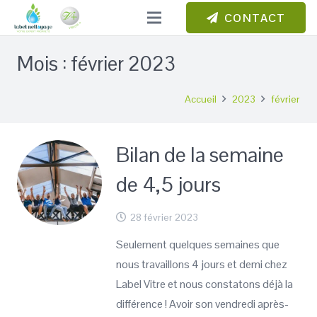
CONTACT
Mois :
février 2023
Accueil
2023
février
Bilan de la semaine
de 4,5 jours
28 février 2023
Seulement quelques semaines que
nous travaillons 4 jours et demi chez
Label Vitre et nous constatons déjà la
différence ! Avoir son vendredi après-