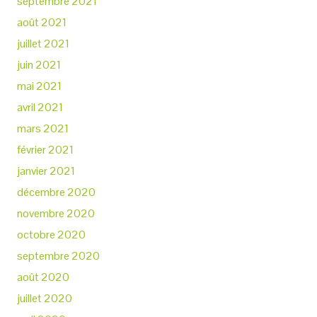
septembre 2021
août 2021
juillet 2021
juin 2021
mai 2021
avril 2021
mars 2021
février 2021
janvier 2021
décembre 2020
novembre 2020
octobre 2020
septembre 2020
août 2020
juillet 2020