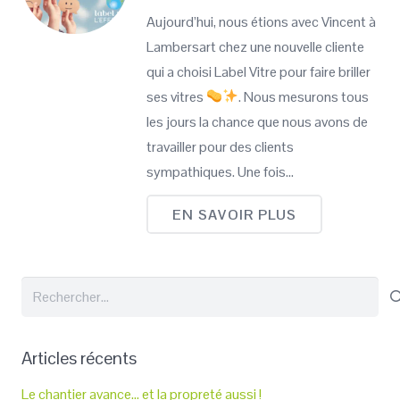
Aujourd’hui, nous étions avec Vincent à
Lambersart chez une nouvelle cliente
qui a choisi Label Vitre pour faire briller
ses vitres
. Nous mesurons tous
les jours la chance que nous avons de
travailler pour des clients
sympathiques. Une fois…
EN SAVOIR PLUS
Rechercher :
Articles récents
Le chantier avance… et la propreté aussi !