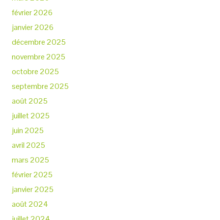
février 2026
janvier 2026
décembre 2025
novembre 2025
octobre 2025
septembre 2025
août 2025
juillet 2025
juin 2025
avril 2025
mars 2025
février 2025
janvier 2025
août 2024
juillet 2024