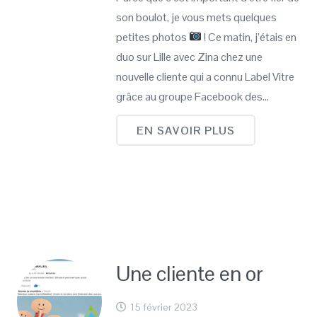
son boulot, je vous mets quelques
petites photos
! Ce matin, j’étais en
duo sur Lille avec Zina chez une
nouvelle cliente qui a connu Label Vitre
grâce au groupe Facebook des…
EN SAVOIR PLUS
Une cliente en or
15 février 2023