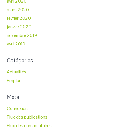
avril 2020
mars 2020
février 2020
janvier 2020
novembre 2019
avril 2019
Catégories
Actualités
Emploi
Méta
Connexion
Flux des publications
Flux des commentaires