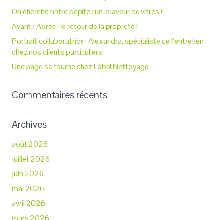
On cherche notre pépite : un⋅e laveur de vitres !
Avant / Après : le retour de la propreté !
Portrait collaboratrice : Alexandra, spécialiste de l’entretien
chez nos clients particuliers
Une page se tourne chez Label Nettoyage
Commentaires récents
Archives
août 2026
juillet 2026
juin 2026
mai 2026
avril 2026
mars 2026