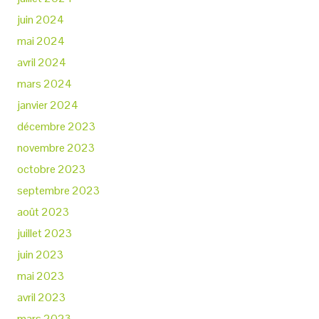
juin 2024
mai 2024
avril 2024
mars 2024
janvier 2024
décembre 2023
novembre 2023
octobre 2023
septembre 2023
août 2023
juillet 2023
juin 2023
mai 2023
avril 2023
mars 2023