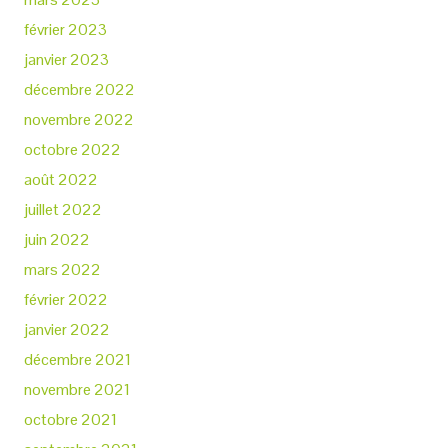
février 2023
janvier 2023
décembre 2022
novembre 2022
octobre 2022
août 2022
juillet 2022
juin 2022
mars 2022
février 2022
janvier 2022
décembre 2021
novembre 2021
octobre 2021