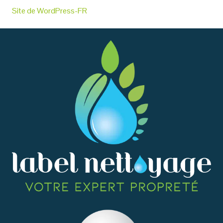
Site de WordPress-FR