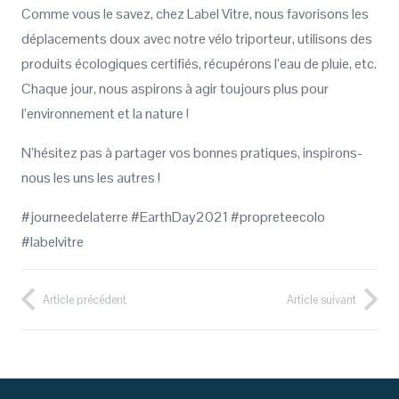
Comme vous le savez, chez Label Vitre, nous favorisons les
déplacements doux avec notre vélo triporteur, utilisons des
produits écologiques certifiés, récupérons l’eau de pluie, etc.
Chaque jour, nous aspirons à agir toujours plus pour
l’environnement et la nature !
N’hésitez pas à partager vos bonnes pratiques, inspirons-
nous les uns les autres !
#journeedelaterre #EarthDay2021 #propreteecolo
#labelvitre
Article précédent
Article suivant