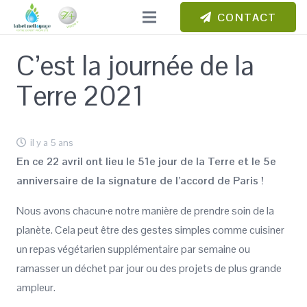
CONTACT
C’est la journée de la
Terre 2021
il y a 5 ans
En ce 22 avril ont lieu le 51e jour de la Terre et le 5e
anniversaire de la signature de l’accord de Paris !
Nous avons chacun·e notre manière de prendre soin de la
planète. Cela peut être des gestes simples comme cuisiner
un repas végétarien supplémentaire par semaine ou
ramasser un déchet par jour ou des projets de plus grande
ampleur.