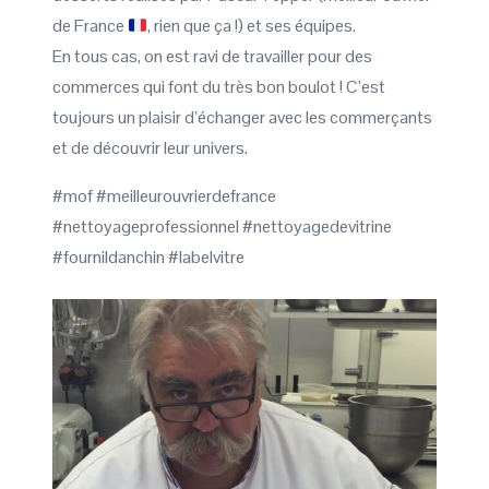
de France
, rien que ça !) et ses équipes.
En tous cas, on est ravi de travailler pour des
commerces qui font du très bon boulot ! C’est
toujours un plaisir d’échanger avec les commerçants
et de découvrir leur univers.
#mof #meilleurouvrierdefrance
#nettoyageprofessionnel #nettoyagedevitrine
#fournildanchin #labelvitre