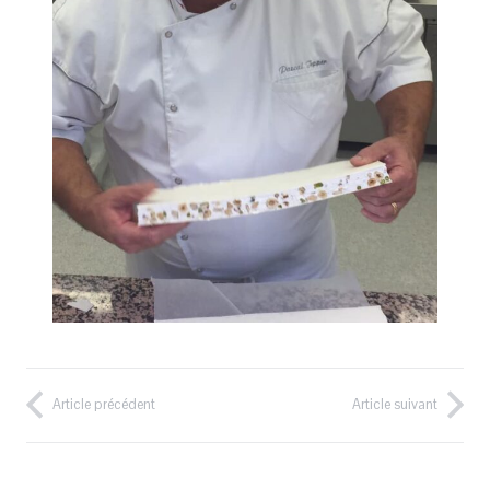
Article précédent
Article suivant