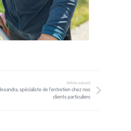
Article suivant
 Alexandra, spécialiste de l’entretien chez nos
clients particuliers