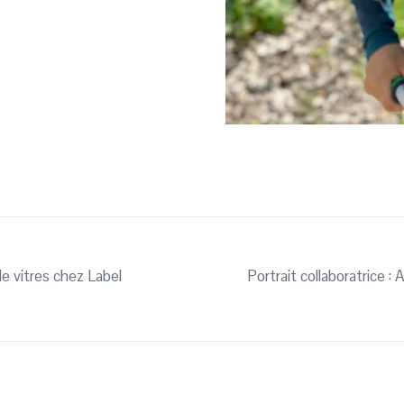
e vitres chez Label
Portrait collaboratrice :