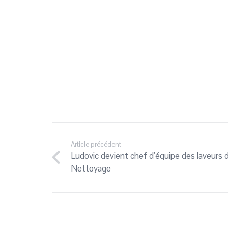
Article précédent
Ludovic devient chef d’équipe des laveurs d
Nettoyage