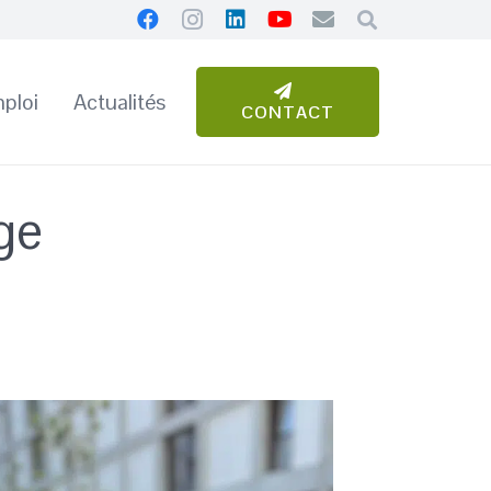
ploi
Actualités
CONTACT
ge