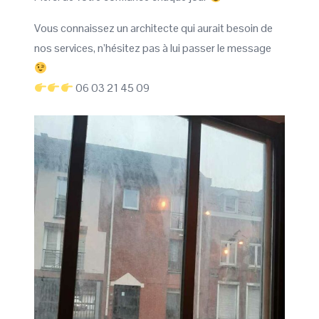
Vous connaissez un architecte qui aurait besoin de
nos services, n’hésitez pas à lui passer le message
06 03 21 45 09