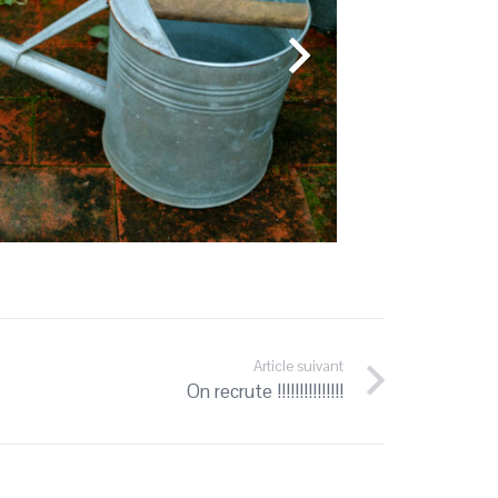
Article suivant
On recrute !!!!!!!!!!!!!!!