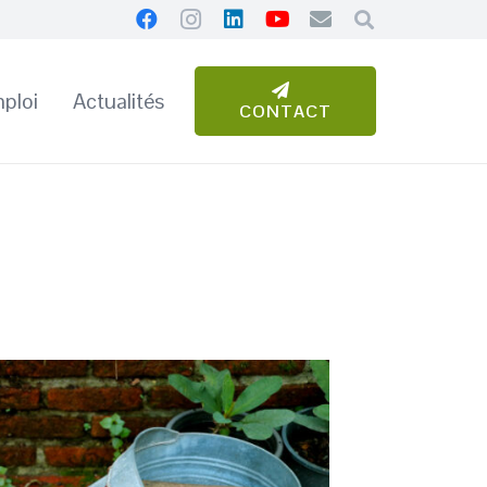
ploi
Actualités
CONTACT