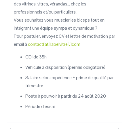
des vitrines, vitres, vérandas… chez les
professionnels et/ou particuliers.
Vous souhaitez vous muscler les biceps tout en
intégrant une équipe sympa et dynamique ?
Pour postuler, envoyez CV et lettre de motivation par
email à
contact[at]labelvitre[.]com
CDI de 35h
Véhicule à disposition (permis obligatoire)
Salaire selon expérience + prime de qualité par
trimestre
Poste à pourvoir à partir du 24 août 2020
Période d’essai