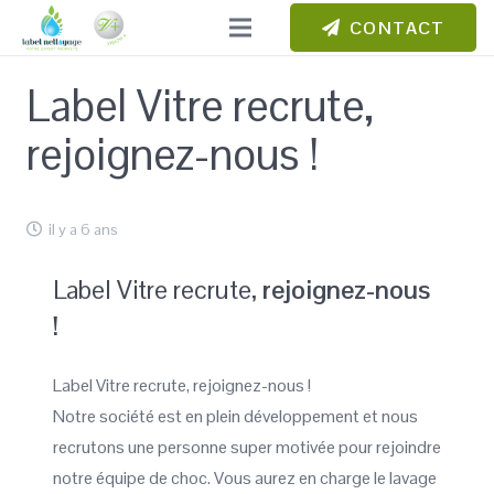
CONTACT
Label Vitre recrute,
rejoignez-nous !
il y a 6 ans
Label Vitre recrute,
rejoignez-nous
!
Label Vitre recrute, rejoignez-nous !
Notre société est en plein développement et nous
recrutons une personne super motivée pour rejoindre
notre équipe de choc. Vous aurez en charge le lavage