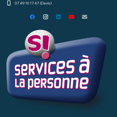
07 49 10 17 47 (Devis)