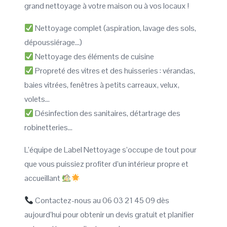
grand nettoyage à votre maison ou à vos locaux !
Nettoyage complet (aspiration, lavage des sols,
dépoussiérage…)
Nettoyage des éléments de cuisine
Propreté des vitres et des huisseries : vérandas,
baies vitrées, fenêtres à petits carreaux, velux,
volets…
Désinfection des sanitaires, détartrage des
robinetteries…
L’équipe de Label Nettoyage s’occupe de tout pour
que vous puissiez profiter d’un intérieur propre et
accueillant
Contactez-nous au 06 03 21 45 09 dès
aujourd’hui pour obtenir un devis gratuit et planifier