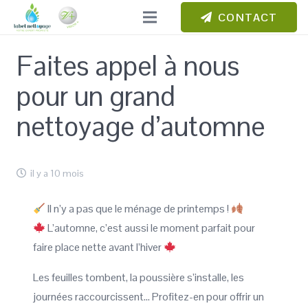
CONTACT
Faites appel à nous
pour un grand
nettoyage d’automne
il y a 10 mois
Il n’y a pas que le ménage de printemps !
L’automne, c’est aussi le moment parfait pour
faire place nette avant l’hiver
Les feuilles tombent, la poussière s’installe, les
journées raccourcissent… Profitez-en pour offrir un