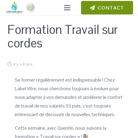
CONTACT
Formation Travail sur
cordes
il y a 4 ans
Se former régulièrement est indispensable ! Chez
Label Vitre, nous cherchons toujours à évoluer pour
nous adapter à vos demandes et améliorer le confort
de travail de nos salariés. Et puis, c’est toujours
intéressant de découvrir de nouvelles techniques.
Cette semaine, avec Quentin, nous suivons la
formation « Travail sur cordes » !