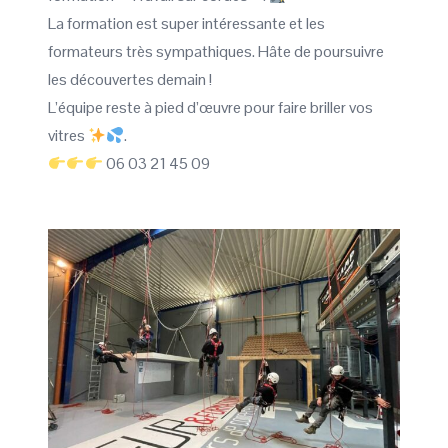
La formation est super intéressante et les
formateurs très sympathiques. Hâte de poursuivre
les découvertes demain !
L’équipe reste à pied d’œuvre pour faire briller vos
vitres
.
06 03 21 45 09