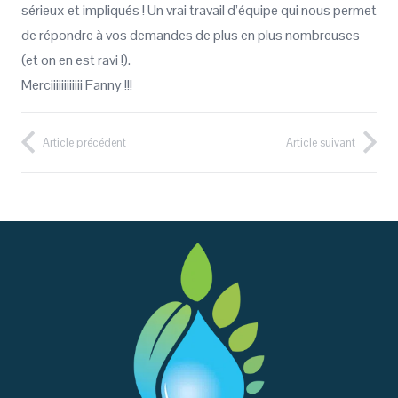
sérieux et impliqués ! Un vrai travail d’équipe qui nous permet
de répondre à vos demandes de plus en plus nombreuses
(et on en est ravi !).
Merciiiiiiiiiiii Fanny !!!
Article précédent
Article suivant