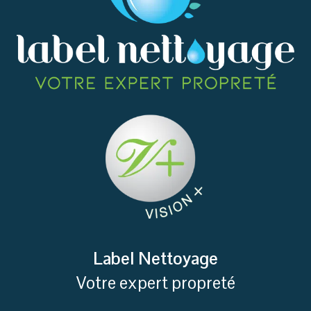
Label Nettoyage
Votre expert propreté