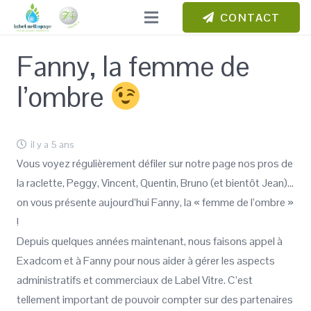
CONTACT
Fanny, la femme de
l’ombre
il y a 5 ans
Vous voyez régulièrement défiler sur notre page nos pros de
la raclette, Peggy, Vincent, Quentin, Bruno (et bientôt Jean)…
on vous présente aujourd’hui Fanny, la « femme de l’ombre »
!
Depuis quelques années maintenant, nous faisons appel à
Exadcom et à Fanny pour nous aider à gérer les aspects
administratifs et commerciaux de Label Vitre. C’est
tellement important de pouvoir compter sur des partenaires