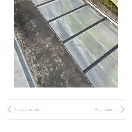
Article précédent
Article suivant