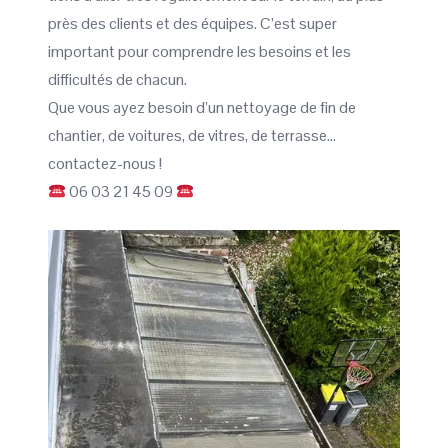
près des clients et des équipes. C’est super
important pour comprendre les besoins et les
difficultés de chacun.
Que vous ayez besoin d’un nettoyage de fin de
chantier, de voitures, de vitres, de terrasse…
contactez-nous !
06 03 21 45 09