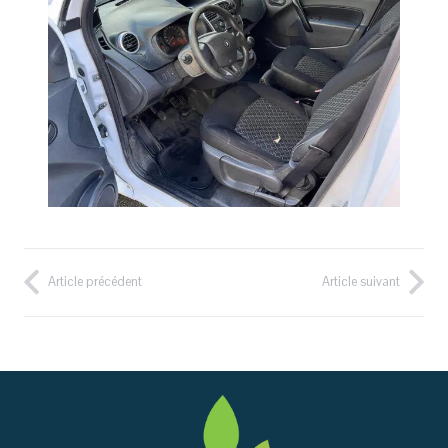
Article précédent
Article suivant