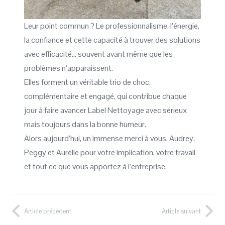
Leur point commun ? Le professionnalisme, l’énergie,
la confiance et cette capacité à trouver des solutions
avec efficacité… souvent avant même que les
problèmes n’apparaissent.
Elles forment un véritable trio de choc,
complémentaire et engagé, qui contribue chaque
jour à faire avancer Label Nettoyage avec sérieux
mais toujours dans la bonne humeur.
Alors aujourd’hui, un immense merci à vous, Audrey,
Peggy et Aurélie pour votre implication, votre travail
et tout ce que vous apportez à l’entreprise.
Article précédent
Article suivant