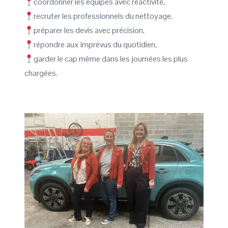
coordonner les équipes avec réactivité,
recruter les professionnels du nettoyage,
préparer les devis avec précision,
répondre aux imprévus du quotidien,
garder le cap même dans les journées les plus
chargées.