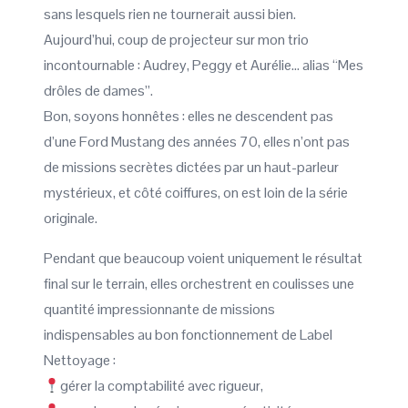
sans lesquels rien ne tournerait aussi bien.
Aujourd’hui, coup de projecteur sur mon trio
incontournable : Audrey, Peggy et Aurélie… alias “Mes
drôles de dames”.
Bon, soyons honnêtes : elles ne descendent pas
d’une Ford Mustang des années 70, elles n’ont pas
de missions secrètes dictées par un haut-parleur
mystérieux, et côté coiffures, on est loin de la série
originale.
Pendant que beaucoup voient uniquement le résultat
final sur le terrain, elles orchestrent en coulisses une
quantité impressionnante de missions
indispensables au bon fonctionnement de Label
Nettoyage :
gérer la comptabilité avec rigueur,