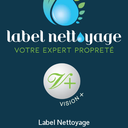
Label Nettoyage