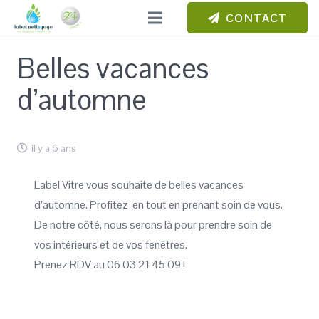
CONTACT
Belles vacances
d’automne
il y a 6 ans
Label Vitre vous souhaite de belles vacances
d’automne. Profitez-en tout en prenant soin de vous.
De notre côté, nous serons là pour prendre soin de
vos intérieurs et de vos fenêtres.
Prenez RDV au 06 03 21 45 09 !