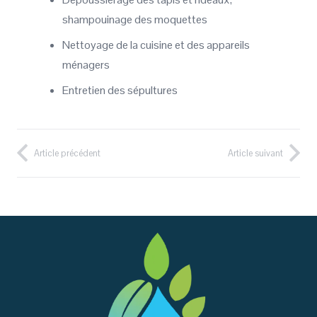
shampouinage des moquettes
Nettoyage de la cuisine et des appareils
ménagers
Entretien des sépultures
Article précédent
Article suivant