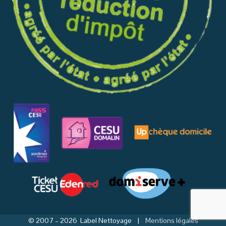
© 2007 – 2026 Label Nettoyage |
Mentions légales