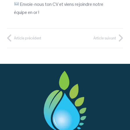
Envoie-nous ton CV et viens rejoindre notre
équipe en or !
Article précédent
Article suivant