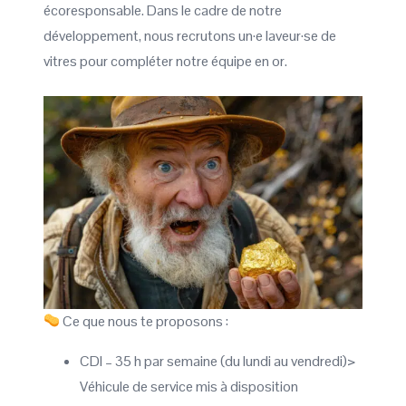
écoresponsable. Dans le cadre de notre
développement, nous recrutons un·e laveur·se de
vitres pour compléter notre équipe en or.
Ce que nous te proposons :
CDI – 35 h par semaine (du lundi au vendredi)>
Véhicule de service mis à disposition