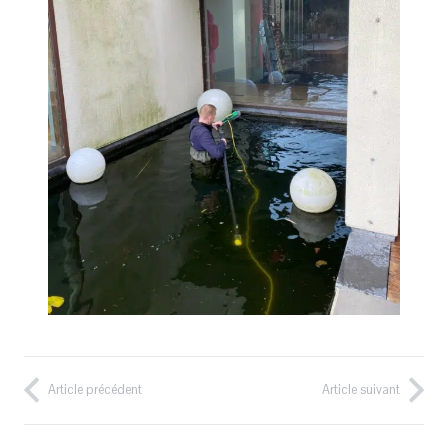
Article précédent
Article suivant