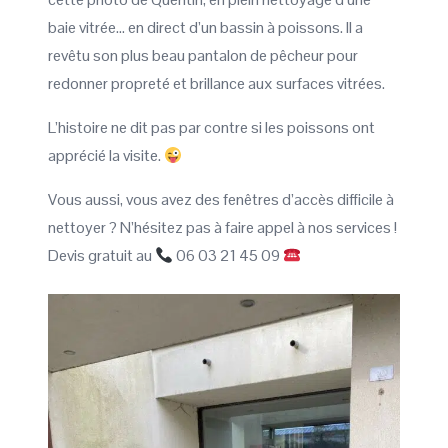
baie vitrée… en direct d’un bassin à poissons. Il a
revêtu son plus beau pantalon de pêcheur pour
redonner propreté et brillance aux surfaces vitrées.
L’histoire ne dit pas par contre si les poissons ont
apprécié la visite.
Vous aussi, vous avez des fenêtres d’accès difficile à
nettoyer ? N’hésitez pas à faire appel à nos services !
Devis gratuit au
06 03 21 45 09