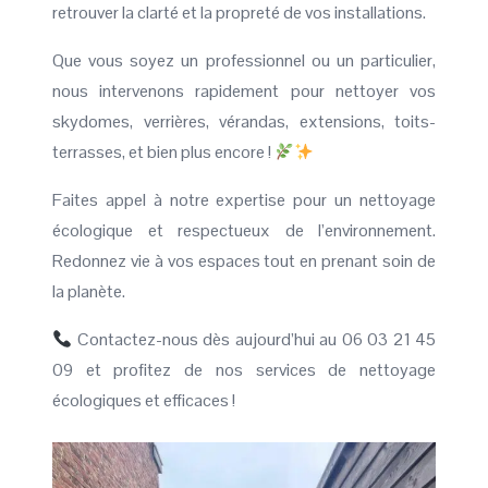
retrouver la clarté et la propreté de vos installations.
Que vous soyez un professionnel ou un particulier,
nous intervenons rapidement pour nettoyer vos
skydomes, verrières, vérandas, extensions, toits-
terrasses, et bien plus encore !
Faites appel à notre expertise pour un nettoyage
écologique et respectueux de l’environnement.
Redonnez vie à vos espaces tout en prenant soin de
la planète.
Contactez-nous dès aujourd’hui au 06 03 21 45
09 et profitez de nos services de nettoyage
écologiques et efficaces !