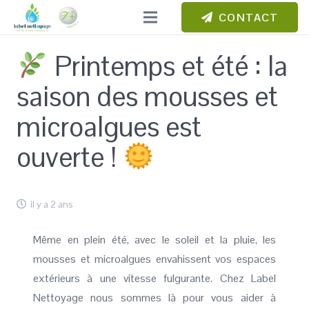
CONTACT
Printemps et été : la
saison des mousses et
microalgues est
ouverte !
il y a 2 ans
Même en plein été, avec le soleil et la pluie, les
mousses et microalgues envahissent vos espaces
extérieurs à une vitesse fulgurante. Chez Label
Nettoyage nous sommes là pour vous aider à